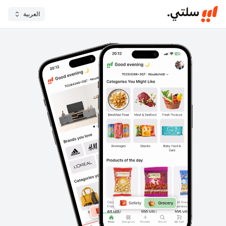
العربية