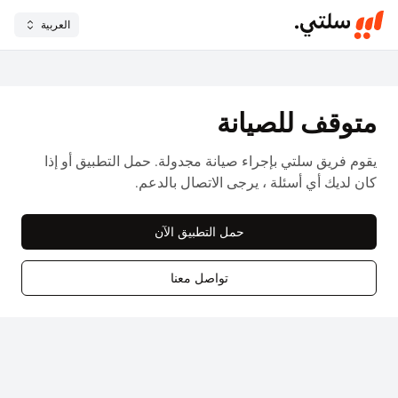
العربية
متوقف للصيانة
يقوم فريق سلتي بإجراء صيانة مجدولة. حمل التطبيق أو إذا
كان لديك أي أسئلة ، يرجى الاتصال بالدعم.
حمل التطبيق الآن
تواصل معنا